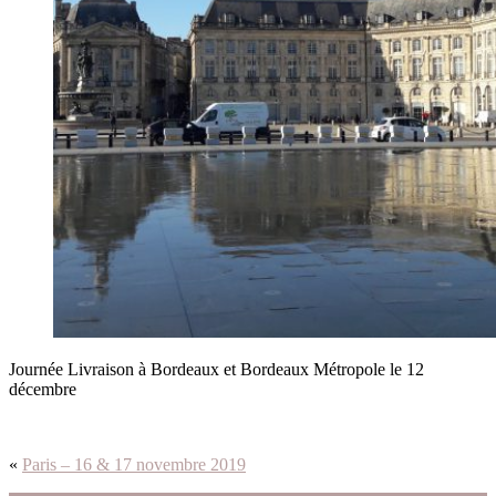
Journée Livraison à Bordeaux et Bordeaux Métropole le 12
décembre
«
Paris – 16 & 17 novembre 2019