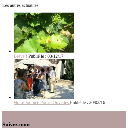
Les autres actualités
Brève !
Publié le : 03/12/17
Notre Journée Portes Ouvertes
Publié le : 20/02/16
Suivez-nous