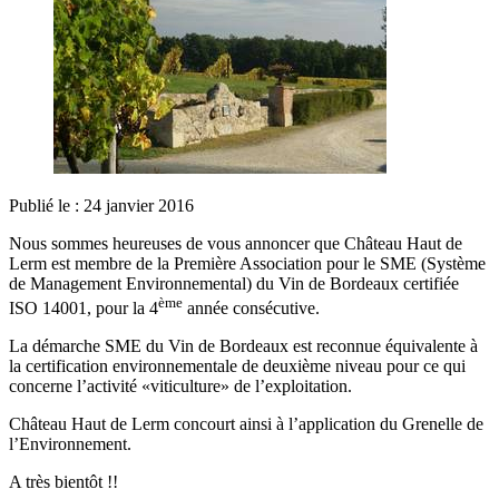
Publié le : 24 janvier 2016
Nous sommes heureuses de vous annoncer que Château Haut de
Lerm est membre de la Première Association pour le SME (Système
de Management Environnemental) du Vin de Bordeaux certifiée
ème
ISO 14001, pour la 4
année consécutive.
La démarche SME du Vin de Bordeaux est reconnue équivalente à
la certification environnementale de deuxième niveau pour ce qui
concerne l’activité «viticulture» de l’exploitation.
Château Haut de Lerm concourt ainsi à l’application du Grenelle de
l’Environnement.
A très bientôt !!